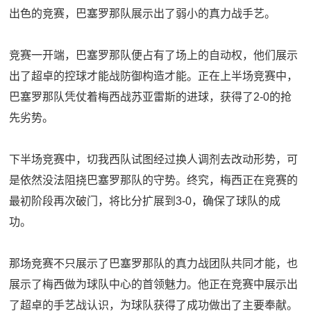
出色的竞赛，巴塞罗那队展示出了弱小的真力战手艺。
竞赛一开端，巴塞罗那队便占有了场上的自动权，他们展示
出了超卓的控球才能战防御构造才能。正在上半场竞赛中，
巴塞罗那队凭仗着梅西战苏亚雷斯的进球，获得了2-0的抢
先劣势。
下半场竞赛中，切我西队试图经过换人调剂去改动形势，可
是依然没法阻挠巴塞罗那队的守势。终究，梅西正在竞赛的
最初阶段再次破门，将比分扩展到3-0，确保了球队的成
功。
那场竞赛不只展示了巴塞罗那队的真力战团队共同才能，也
展示了梅西做为球队中心的首领魅力。他正在竞赛中展示出
了超卓的手艺战认识，为球队获得了成功做出了主要奉献。