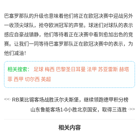
巴塞罗那队的升级也意味着他们将正在欧冠决赛中迎战另外
一收顶尖球队，抢夺欧洲冠军的声誉。球迷们对球队的表示
感应自豪战镇静，他们等待着正在决赛中看到愈加出色的竞
赛。让我们一同等待巴塞罗那队正在欧冠决赛中的表示，为
他们减油！
相关搜索：
足球
梅西
巴黎圣日耳曼
法甲
苏亚雷斯
赫塔
菲
西甲
切尔西
英超
RB莱比锡客场战胜沃尔夫斯堡，继续领跑德甲积分榜
山东鲁能客场1-0小胜北京国安，取得三连胜
相关内容