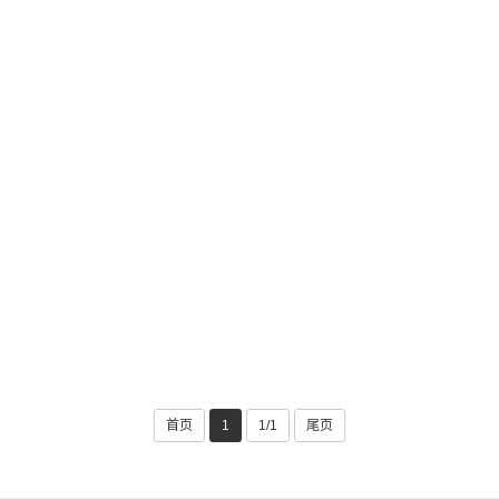
首页
1
1/1
尾页