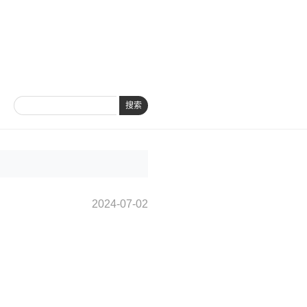
搜索
2024-07-02