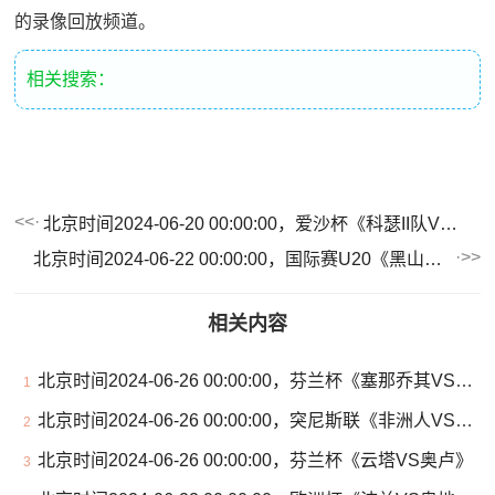
的录像回放频道。
相关搜索：
北京时间2024-06-20 00:00:00，爱沙杯《科瑟II队VS哈留足球学院》
北京时间2024-06-22 00:00:00，国际赛U20《黑山U20VS北马其顿U20》
相关内容
北京时间2024-06-26 00:00:00，芬兰杯《塞那乔其VSVPS瓦萨》
1
北京时间2024-06-26 00:00:00，突尼斯联《非洲人VSUS莫纳斯提尔》
2
北京时间2024-06-26 00:00:00，芬兰杯《云塔VS奥卢》
3