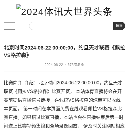
搜索
北京时间2024-06-22 00:00:00，约旦天才联赛《佩拉
VS格拉森》
2024-06-22
673次浏览
比赛简介:
介绍：北京时间2024-06-22 00:00:00，约旦天才
联赛《佩拉VS格拉森》比赛开赛， 本站体育直播将会在开
赛前提供直播信号链接，喜佩拉VS格拉森的球迷可以收藏
本页面， 第一时间在本页面免费在线观看佩拉VS格拉森比
赛直播。如果错过比赛直播，本站也会在直播结束后第一时
间送上比赛视频集锦和全场录像回放， 请及时关注网站相应